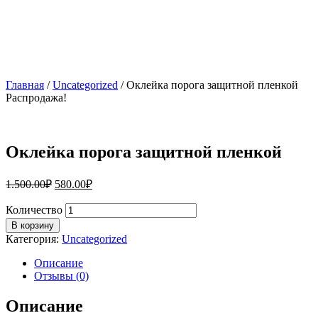
Главная
/
Uncategorized
/ Оклейка порога защитной пленкой
Распродажа!
Оклейка порога защитной пленкой
1.500.00
₽
580.00
₽
Количество
В корзину
Категория:
Uncategorized
Описание
Отзывы (0)
Описание