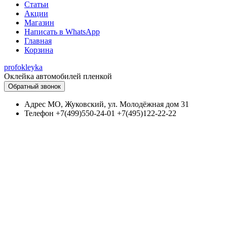
Статьи
Акции
Магазин
Написать в WhatsApp
Главная
Корзина
profokleyka
Оклейка автомобилей пленкой
Обратный звонок
Адрес
МО, Жуковский, ул. Молодёжная дом 31
Телефон
+7(499)550-24-01 +7(495)122-22-22