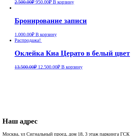
2.500.00
₽
950.00
₽
В корзину
Бронирование записи
1.000.00
₽
В корзину
Распродажа!
Оклейка Киа Церато в белый цвет
13.500.00
₽
12.500.00
₽
В корзину
Наш адрес
Москва, ул Сигнальный проед, дом 18, 3 этаж паркинга ГСК