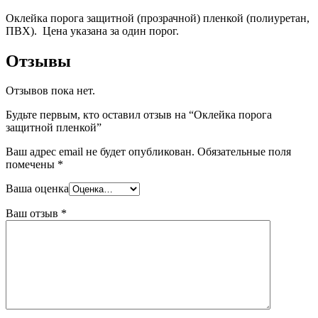
Оклейка порога защитной (прозрачной) пленкой (полиуретан,
ПВХ). Цена указана за один порог.
Отзывы
Отзывов пока нет.
Будьте первым, кто оставил отзыв на “Оклейка порога
защитной пленкой”
Ваш адрес email не будет опубликован.
Обязательные поля
помечены
*
Ваша оценка
Ваш отзыв
*