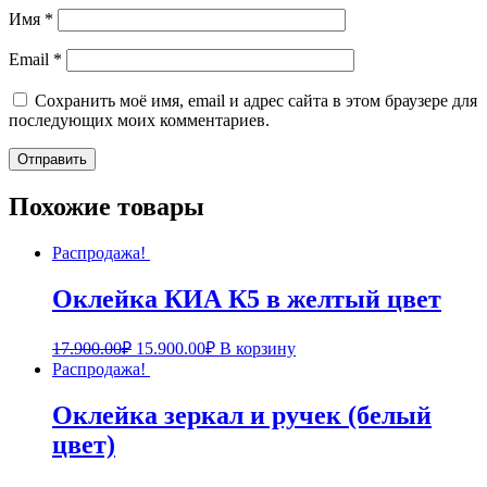
Имя
*
Email
*
Сохранить моё имя, email и адрес сайта в этом браузере для
последующих моих комментариев.
Похожие товары
Распродажа!
Оклейка КИА К5 в желтый цвет
17.900.00
₽
15.900.00
₽
В корзину
Распродажа!
Оклейка зеркал и ручек (белый
цвет)